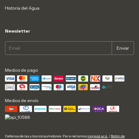
Historia del Agua
Newsletter
Medios de pago
Medios de envío
Defensa de las y los consumidores. Para reclamos
ingresá acá.
/
Botón de