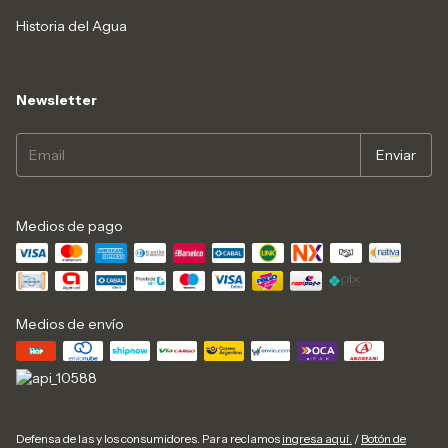
Historia del Agua
Newsletter
Medios de pago
Medios de envío
Defensa de las y los consumidores. Para reclamos
ingresa aquí.
/
Botón de