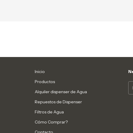
Inicio
Ne
Productos
Alquiler dispenser de Agua
Repuestos de Dispenser
Filtros de Agua
Cómo Comprar?
Contacto