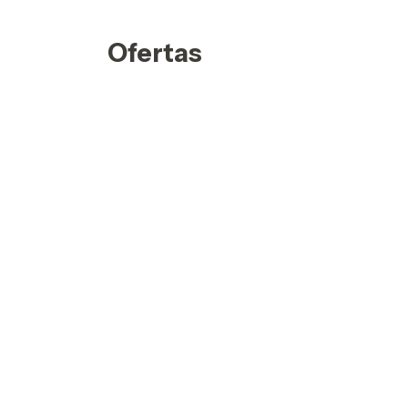
Ofertas