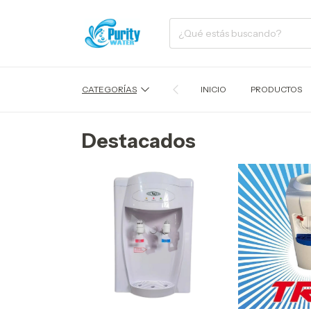
CATEGORÍAS
INICIO
PRODUCTOS
Destacados