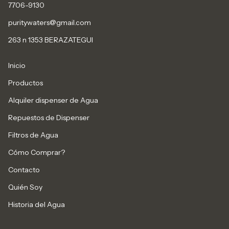
7706-9130
puritywaters@gmail.com
263 n 1353 BERAZATEGUI
Inicio
Productos
Alquiler dispenser de Agua
Repuestos de Dispenser
Filtros de Agua
Cómo Comprar?
Contacto
Quién Soy
Historia del Agua