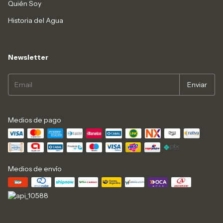
Quién Soy
Historia del Agua
Newsletter
Medios de pago
Medios de envío