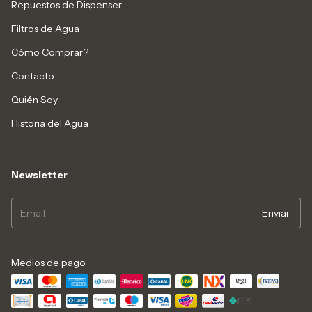
Repuestos de Dispenser
Filtros de Agua
Cómo Comprar?
Contacto
Quién Soy
Historia del Agua
Newsletter
Medios de pago