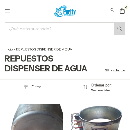
0
Inicio
>
REPUESTOS DISPENSER DE AGUA
REPUESTOS
DISPENSER DE AGUA
39 productos
Ordenar por:
Filtrar
Más vendidos