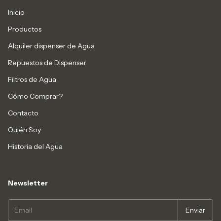
Inicio
Productos
Alquiler dispenser de Agua
Repuestos de Dispenser
Filtros de Agua
Cómo Comprar?
Contacto
Quién Soy
Historia del Agua
Newsletter