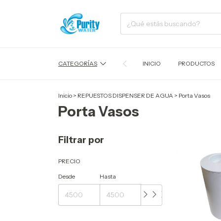
CATEGORÍAS
INICIO
PRODUCTOS
Inicio
>
REPUESTOS DISPENSER DE AGUA
>
Porta Vasos
Porta Vasos
Filtrar por
PRECIO
Desde
Hasta