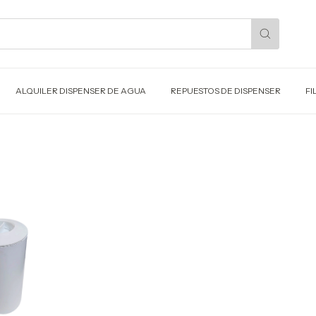
ALQUILER DISPENSER DE AGUA
REPUESTOS DE DISPENSER
FI