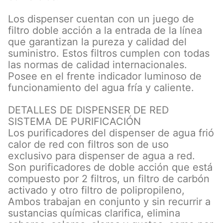
Los dispenser cuentan con un juego de
filtro doble acción a la entrada de la línea
que garantizan la pureza y calidad del
suministro. Estos filtros cumplen con todas
las normas de calidad internacionales.
Posee en el frente indicador luminoso de
funcionamiento del agua fría y caliente.
DETALLES DE DISPENSER DE RED
SISTEMA DE PURIFICACIÓN
Los purificadores del dispenser de agua frió
calor de red con filtros son de uso
exclusivo para dispenser de agua a red.
Son purificadores de doble acción que está
compuesto por 2 filtros, un filtro de carbón
activado y otro filtro de polipropileno,
Ambos trabajan en conjunto y sin recurrir a
sustancias químicas clarifica, elimina