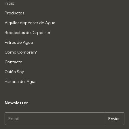
Inicio
Productos
Alquiler dispenser de Agua
Repuestos de Dispenser
Filtros de Agua
Cómo Comprar?
Contacto
Quién Soy
Historia del Agua
Newsletter