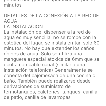
minutos
DETALLES DE LA CONEXIÓN A LA RED DE
AGUA
LA INSTALACIÓN
La instalación del dispenser a la red de
agua es muy sencilla, no se rompe con la
estética del lugar, se instala en tan solo 60
minutos. No hay que extender los caños
rígidos de agua. Solo se utiliza una
manguera especial atoxica de 6mm que se
oculta con cable canal (similar a una
instalación telefónica) Generalmente se
conecta del bajomesada de una cocina o
baño. También puede realizarse desde
derivaciones de suministro de
termotanques, calefones, tanques, canilla
de patio, canilla de lavarropas