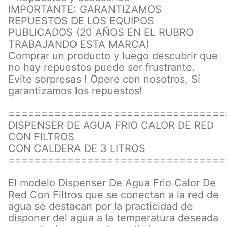
IMPORTANTE: GARANTIZAMOS
REPUESTOS DE LOS EQUIPOS
PUBLICADOS (20 AÑOS EN EL RUBRO
TRABAJANDO ESTA MARCA)
Comprar un producto y luego descubrir que
no hay repuestos puede ser frustrante.
Evite sorpresas ! Opere con nosotros, Sí
garantizamos los repuestos!
=================================
DISPENSER DE AGUA FRIO CALOR DE RED
CON FILTROS
CON CALDERA DE 3 LITROS
=================================
El modelo Dispenser De Agua Frio Calor De
Red Con Filtros que se conectan a la red de
agua se destacan por la practicidad de
disponer del agua a la temperatura deseada