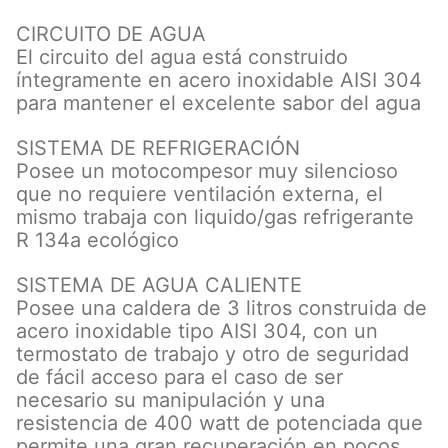
CIRCUITO DE AGUA
El circuito del agua está construido
íntegramente en acero inoxidable AISI 304
para mantener el excelente sabor del agua
SISTEMA DE REFRIGERACIÓN
Posee un motocompesor muy silencioso
que no requiere ventilación externa, el
mismo trabaja con liquido/gas refrigerante
R 134a ecológico
SISTEMA DE AGUA CALIENTE
Posee una caldera de 3 litros construida de
acero inoxidable tipo AISI 304, con un
termostato de trabajo y otro de seguridad
de fácil acceso para el caso de ser
necesario su manipulación y una
resistencia de 400 watt de potenciada que
permite una gran recuperación en pocos