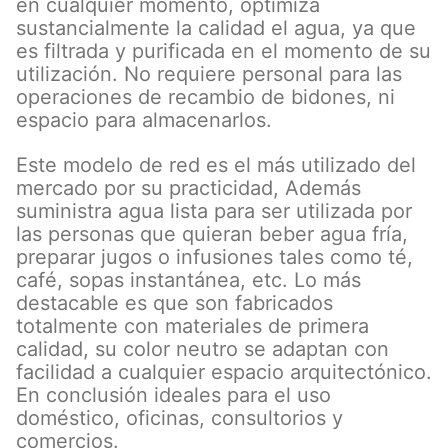
en cualquier momento, optimiza
sustancialmente la calidad el agua, ya que
es filtrada y purificada en el momento de su
utilización. No requiere personal para las
operaciones de recambio de bidones, ni
espacio para almacenarlos.
Este modelo de red es el más utilizado del
mercado por su practicidad, Además
suministra agua lista para ser utilizada por
las personas que quieran beber agua fría,
preparar jugos o infusiones tales como té,
café, sopas instantánea, etc. Lo más
destacable es que son fabricados
totalmente con materiales de primera
calidad, su color neutro se adaptan con
facilidad a cualquier espacio arquitectónico.
En conclusión ideales para el uso
doméstico, oficinas, consultorios y
comercios.