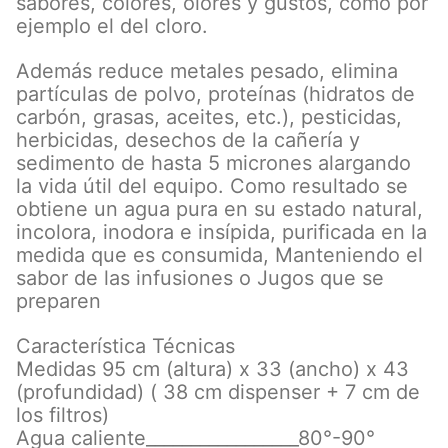
sabores, colores, olores y gustos, como por
ejemplo el del cloro.
Además reduce metales pesado, elimina
partículas de polvo, proteínas (hidratos de
carbón, grasas, aceites, etc.), pesticidas,
herbicidas, desechos de la cañería y
sedimento de hasta 5 micrones alargando
la vida útil del equipo. Como resultado se
obtiene un agua pura en su estado natural,
incolora, inodora e insípida, purificada en la
medida que es consumida, Manteniendo el
sabor de las infusiones o Jugos que se
preparen
Característica Técnicas
Medidas 95 cm (altura) x 33 (ancho) x 43
(profundidad) ( 38 cm dispenser + 7 cm de
los filtros)
Agua caliente_________________80°-90°