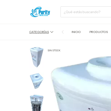
CATEGORÍAS
INICIO
PRODUCTOS
SIN STOCK