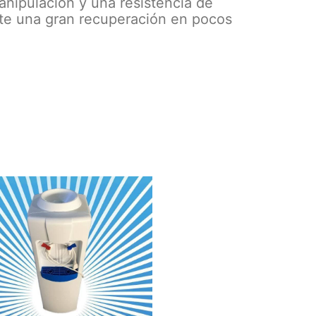
anipulación y una resistencia de
te una gran recuperación en pocos