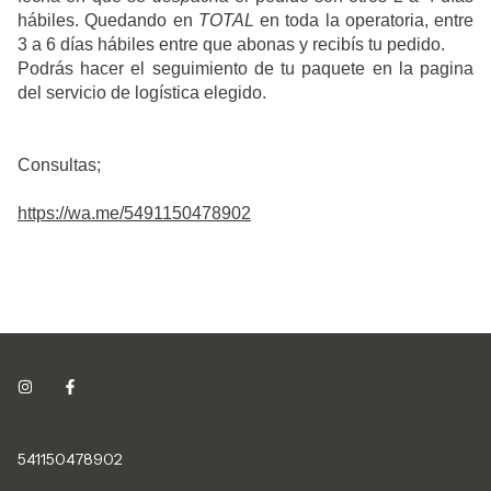
hábiles. Quedando en
TOTAL
en toda la operatoria, entre
3 a 6 días hábiles entre que abonas y recibís tu pedido.
Podrás hacer el seguimiento de tu paquete en la pagina
del servicio de logística elegido.
Consultas;
https://wa.me/5491150478902
541150478902