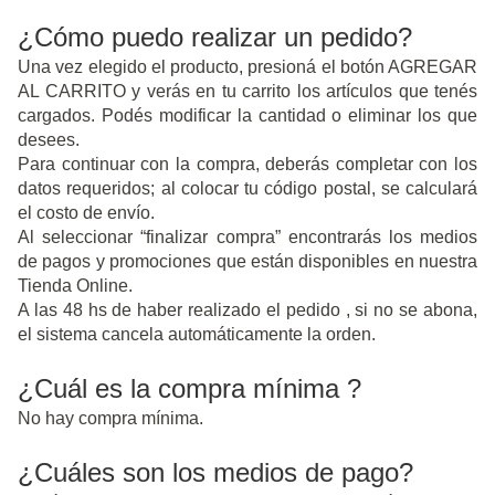
¿Cómo puedo realizar un pedido?
Una vez elegido el producto, presioná el botón AGREGAR
AL CARRITO y verás en tu carrito los artículos que tenés
cargados. Podés modificar la cantidad o eliminar los que
desees.
Para continuar con la compra, deberás completar con los
datos requeridos; al colocar tu código postal, se calculará
el costo de envío.
Al seleccionar “finalizar compra” encontrarás los medios
de pagos y promociones que están disponibles en nuestra
Tienda Online.
A las 48 hs de haber realizado el pedido , si no se abona,
el sistema cancela automáticamente la orden.
¿Cuál es la compra mínima ?
No hay compra mínima.
¿Cuáles son los medios de pago?