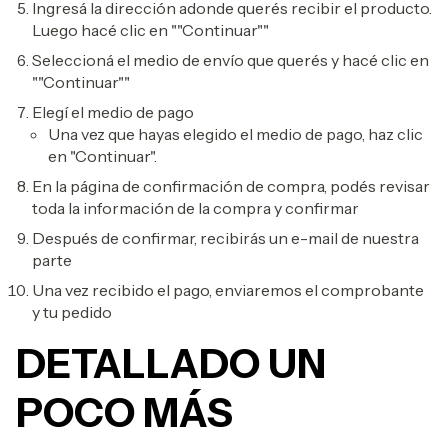
Ingresá la dirección adonde querés recibir el producto.
Luego hacé clic en ""Continuar""
Seleccioná el medio de envío que querés y hacé clic en
""Continuar""
Elegí el medio de pago
Una vez que hayas elegido el medio de pago, haz clic
en "Continuar".
En la página de confirmación de compra, podés revisar
toda la información de la compra y confirmar
Después de confirmar, recibirás un e-mail de nuestra
parte
Una vez recibido el pago, enviaremos el comprobante
y tu pedido
DETALLADO UN
POCO MÁS