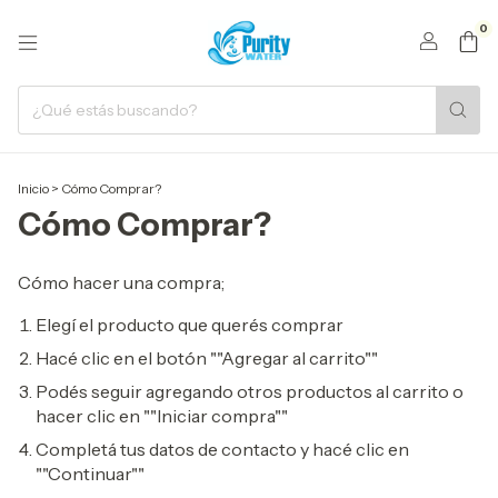
0
Inicio
>
Cómo Comprar?
Cómo Comprar?
Cómo hacer una compra;
Elegí el producto que querés comprar
Hacé clic en el botón ""Agregar al carrito""
Podés seguir agregando otros productos al carrito o
hacer clic en ""Iniciar compra""
Completá tus datos de contacto y hacé clic en
""Continuar""