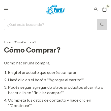
0
Inicio
>
Cómo Comprar?
Cómo Comprar?
Cómo hacer una compra;
Elegí el producto que querés comprar
Hacé clic en el botón ""Agregar al carrito""
Podés seguir agregando otros productos al carrito o
hacer clic en ""Iniciar compra""
Completá tus datos de contacto y hacé clic en
""Continuar""