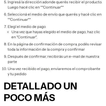
Ingresá la dirección adonde querés recibir el producto.
Luego hacé clic en ""Continuar""
Seleccioná el medio de envío que querés y hacé clic en
""Continuar""
Elegí el medio de pago
Una vez que hayas elegido el medio de pago, haz clic
en "Continuar".
En la página de confirmación de compra, podés revisar
toda la información de la compra y confirmar
Después de confirmar, recibirás un e-mail de nuestra
parte
Una vez recibido el pago, enviaremos el comprobante
y tu pedido
DETALLADO UN
POCO MÁS