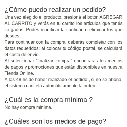
¿Cómo puedo realizar un pedido?
Una vez elegido el producto, presioná el botón AGREGAR
AL CARRITO y verás en tu carrito los artículos que tenés
cargados. Podés modificar la cantidad o eliminar los que
desees.
Para continuar con la compra, deberás completar con los
datos requeridos; al colocar tu código postal, se calculará
el costo de envío.
Al seleccionar “finalizar compra” encontrarás los medios
de pagos y promociones que están disponibles en nuestra
Tienda Online.
A las 48 hs de haber realizado el pedido , si no se abona,
el sistema cancela automáticamente la orden.
¿Cuál es la compra mínima ?
No hay compra mínima.
¿Cuáles son los medios de pago?