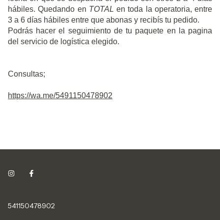
hábiles. Quedando en
TOTAL
en toda la operatoria, entre
3 a 6 días hábiles entre que abonas y recibís tu pedido.
Podrás hacer el seguimiento de tu paquete en la pagina
del servicio de logística elegido.
Consultas;
https://wa.me/5491150478902
541150478902