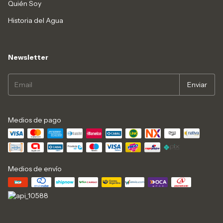
Quién Soy
Historia del Agua
Newsletter
Medios de pago
Medios de envío