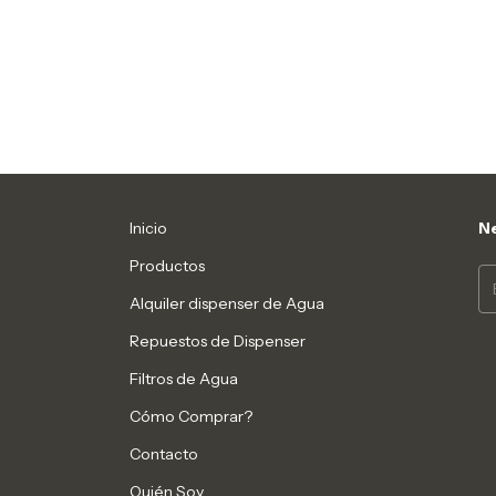
Inicio
Ne
Productos
Alquiler dispenser de Agua
Repuestos de Dispenser
Filtros de Agua
Cómo Comprar?
Contacto
Quién Soy