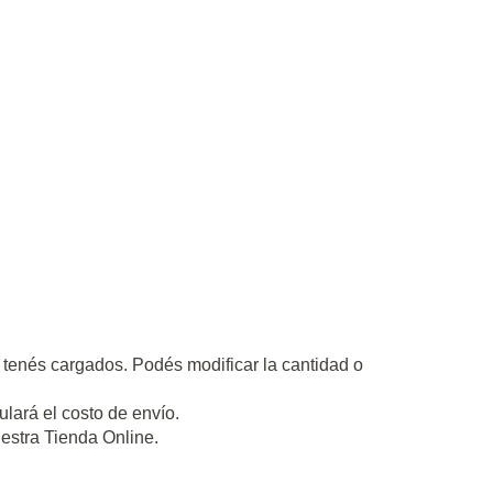
tenés cargados. Podés modificar la cantidad o
ulará el costo de envío.
estra Tienda Online.