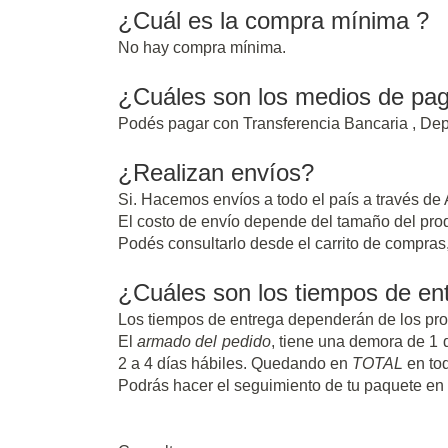
¿Cuál es la compra mínima ?
No hay compra mínima.
¿Cuáles son los medios de pa
Podés pagar con Transferencia Bancaria , Dep
¿Realizan envíos?
Si. Hacemos envíos a todo el país a través de
El costo de envío depende del tamaño del produc
Podés consultarlo desde el carrito de compras,
¿Cuáles son los tiempos de en
Los tiempos de entrega dependerán de los pro
El
armado del pedido
, tiene una demora de 1
2 a 4 días hábiles. Quedando en
TOTAL
en tod
Podrás hacer el seguimiento de tu paquete en l