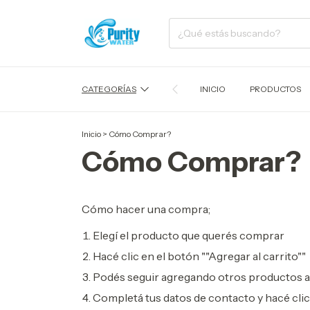
CATEGORÍAS
INICIO
PRODUCTOS
Inicio
>
Cómo Comprar?
Cómo Comprar?
Cómo hacer una compra;
Elegí el producto que querés comprar
Hacé clic en el botón ""Agregar al carrito""
Podés seguir agregando otros productos al 
Completá tus datos de contacto y hacé clic