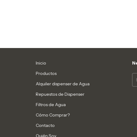
Inicio
Ne
Productos
Alquiler dispenser de Agua
Repuestos de Dispenser
Filtros de Agua
Cómo Comprar?
Contacto
Quién Soy