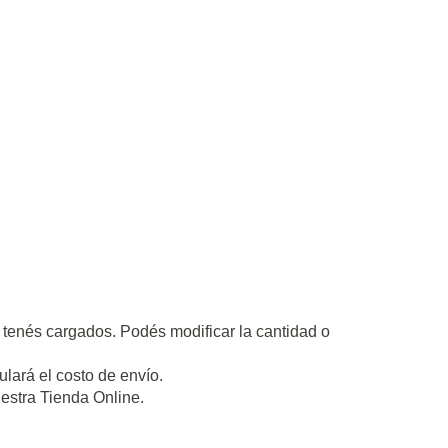
tenés cargados. Podés modificar la cantidad o
ulará el costo de envío.
estra Tienda Online.