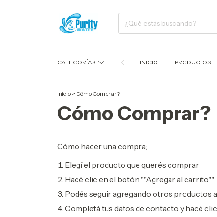
CATEGORÍAS
INICIO
PRODUCTOS
Inicio
>
Cómo Comprar?
Cómo Comprar?
Cómo hacer una compra;
Elegí el producto que querés comprar
Hacé clic en el botón ""Agregar al carrito""
Podés seguir agregando otros productos al 
Completá tus datos de contacto y hacé clic