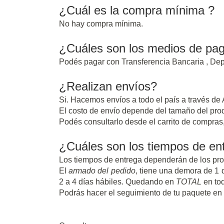
¿Cuál es la compra mínima ?
No hay compra mínima.
¿Cuáles son los medios de pa
Podés pagar con Transferencia Bancaria , Dep
¿Realizan envíos?
Si. Hacemos envíos a todo el país a través de
El costo de envío depende del tamaño del produc
Podés consultarlo desde el carrito de compras,
¿Cuáles son los tiempos de en
Los tiempos de entrega dependerán de los pro
El
armado del pedido
, tiene una demora de 1
2 a 4 días hábiles. Quedando en
TOTAL
en tod
Podrás hacer el seguimiento de tu paquete en l