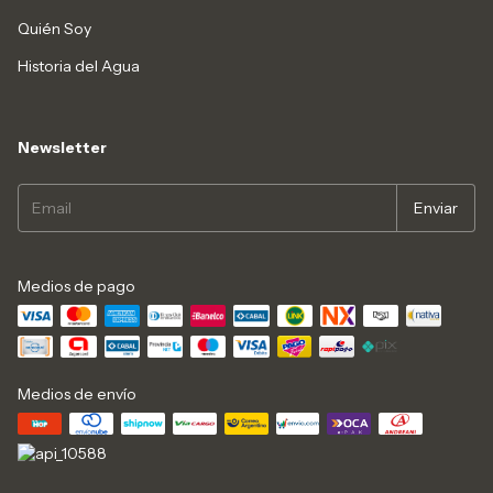
Quién Soy
Historia del Agua
Newsletter
Medios de pago
Medios de envío