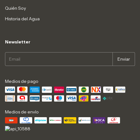
Quién Soy
Historia del Agua
Newsletter
Medios de pago
Medios de envío