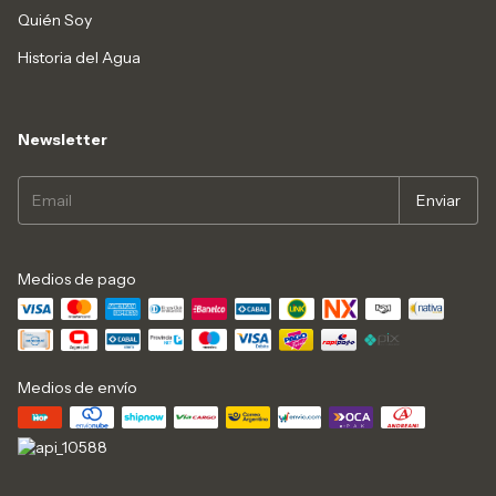
Quién Soy
Historia del Agua
Newsletter
Medios de pago
Medios de envío