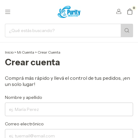
0
Inicio
>
Mi Cuenta
>
Crear Cuenta
Crear cuenta
Comprá más rápido y llevá el control de tus pedidos, ¡en
un solo lugar!
Nombre y apellido
Correo electrónico