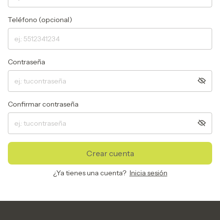
Teléfono (opcional)
Contraseña
Confirmar contraseña
Crear cuenta
¿Ya tienes una cuenta?
Inicia sesión