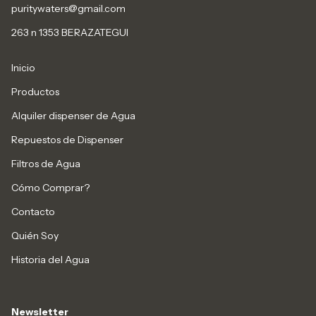
puritywaters@gmail.com
263 n 1353 BERAZATEGUI
Inicio
Productos
Alquiler dispenser de Agua
Repuestos de Dispenser
Filtros de Agua
Cómo Comprar?
Contacto
Quién Soy
Historia del Agua
Newsletter