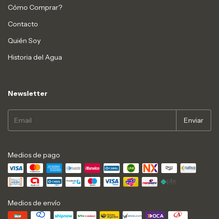
Cómo Comprar?
Contacto
Quién Soy
Historia del Agua
Newsletter
Medios de pago
Medios de envío