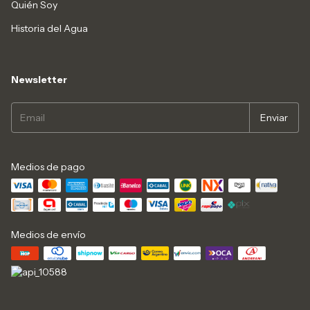
Quién Soy
Historia del Agua
Newsletter
Medios de pago
Medios de envío