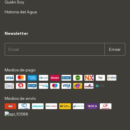
Quién Soy
Historia del Agua
Newsletter
Medios de pago
Medios de envío