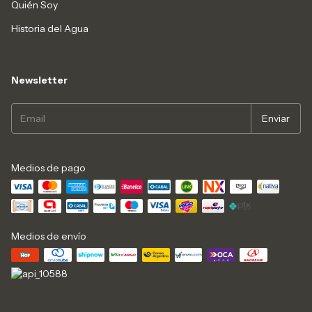
Quién Soy
Historia del Agua
Newsletter
Medios de pago
Medios de envío