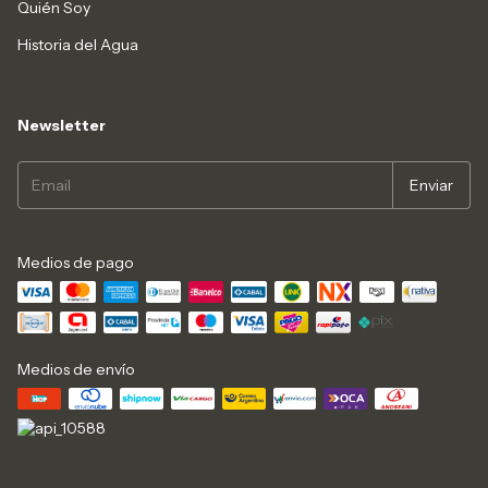
Quién Soy
Historia del Agua
Newsletter
Medios de pago
Medios de envío