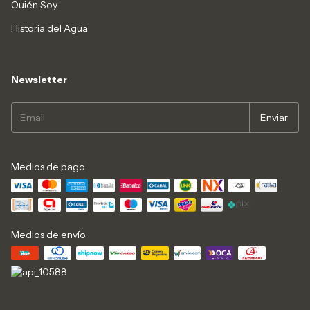
Quién Soy
Historia del Agua
Newsletter
Medios de pago
Medios de envío